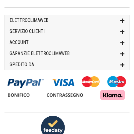
ELETTROCLIMAWEB
SERVIZIO CLIENTI
ACCOUNT
GARANZIE ELETTROCLIMAWEB
SPEDITO DA