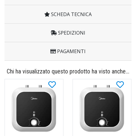
SCHEDA TECNICA
SPEDIZIONI
PAGAMENTI
Chi ha visualizzato questo prodotto ha visto anche...