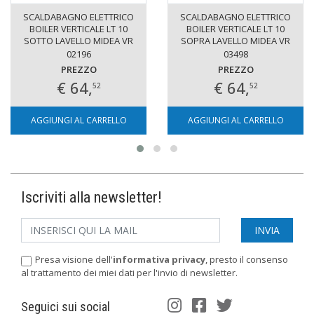
SCALDABAGNO ELETTRICO
SCALDABAGNO ELETTRICO
BOILER VERTICALE LT 10
BOILER VERTICALE LT 10
SOTTO LAVELLO MIDEA VR
SOPRA LAVELLO MIDEA VR
02196
03498
PREZZO
PREZZO
€ 64,
€ 64,
52
52
AGGIUNGI AL CARRELLO
AGGIUNGI AL CARRELLO
Iscriviti alla newsletter!
Presa visione dell'
informativa privacy
, presto il consenso
al trattamento dei miei dati per l'invio di newsletter.
Seguici sui social