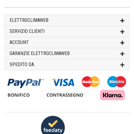
ELETTROCLIMAWEB
SERVIZIO CLIENTI
ACCOUNT
GARANZIE ELETTROCLIMAWEB
SPEDITO DA