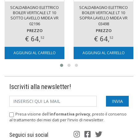
SCALDABAGNO ELETTRICO
SCALDABAGNO ELETTRICO
BOILER VERTICALE LT 10
BOILER VERTICALE LT 10
SOTTO LAVELLO MIDEA VR
SOPRA LAVELLO MIDEA VR
02196
03498
PREZZO
PREZZO
€ 64,
€ 64,
52
52
AGGIUNGI AL CARRELLO
AGGIUNGI AL CARRELLO
Iscriviti alla newsletter!
Presa visione dell'
informativa privacy
, presto il consenso
al trattamento dei miei dati per l'invio di newsletter.
Seguici sui social