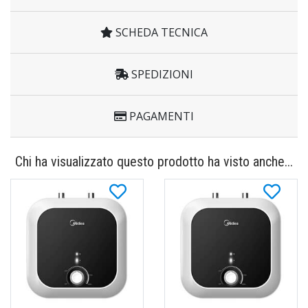
SCHEDA TECNICA
SPEDIZIONI
PAGAMENTI
Chi ha visualizzato questo prodotto ha visto anche...