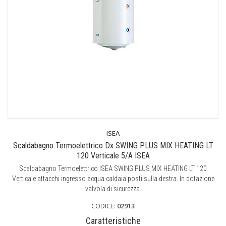
ISEA
Scaldabagno Termoelettrico Dx SWING PLUS MIX HEATING LT
120 Verticale 5/A ISEA
Scaldabagno Termoelettrico ISEA SWING PLUS MIX HEATING LT 120
Verticale attacchi ingresso acqua caldaia posti sulla destra. In dotazione
valvola di sicurezza.
CODICE:
02913
Caratteristiche