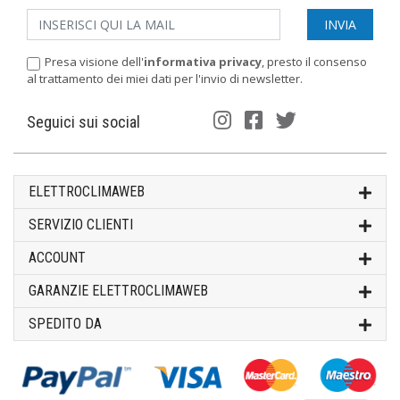
Presa visione dell'
informativa privacy
, presto il consenso
al trattamento dei miei dati per l'invio di newsletter.
Seguici sui social
ELETTROCLIMAWEB
SERVIZIO CLIENTI
ACCOUNT
GARANZIE ELETTROCLIMAWEB
SPEDITO DA