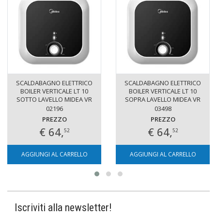
SCALDABAGNO ELETTRICO
SCALDABAGNO ELETTRICO
BOILER VERTICALE LT 10
BOILER VERTICALE LT 10
SOTTO LAVELLO MIDEA VR
SOPRA LAVELLO MIDEA VR
02196
03498
PREZZO
PREZZO
€ 64,
€ 64,
52
52
AGGIUNGI AL CARRELLO
AGGIUNGI AL CARRELLO
Iscriviti alla newsletter!