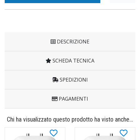
DESCRIZIONE
SCHEDA TECNICA
SPEDIZIONI
PAGAMENTI
Chi ha visualizzato questo prodotto ha visto anche...