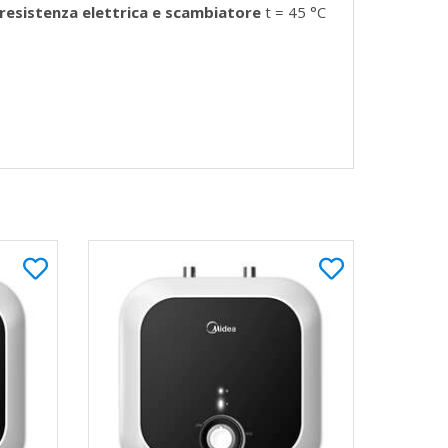
resistenza elettrica e scambiatore
t = 45 °C