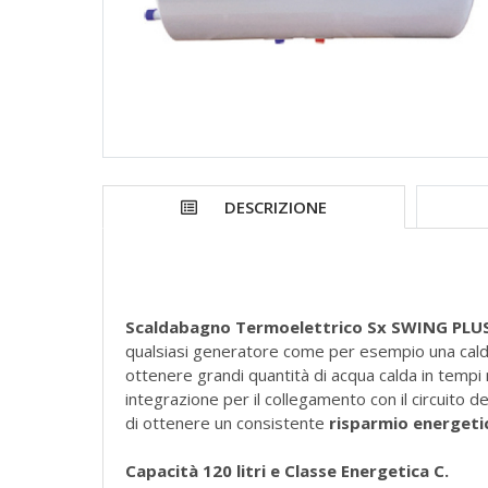
DESCRIZIONE
Scaldabagno Termoelettrico Sx SWING PLUS
qualsiasi generatore come per esempio una caldaia
ottenere grandi quantità di acqua calda in tempi m
integrazione per il collegamento con il circuito
di ottenere un consistente
risparmio energet
Capacità 120 litri e Classe Energetica C.