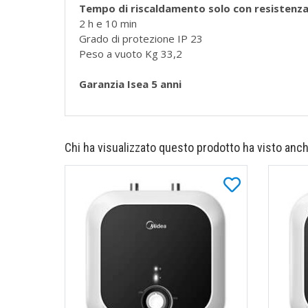
Tempo di riscaldamento solo con resistenza
2 h e 10 min
Grado di protezione IP 23
Peso a vuoto Kg 33,2
Garanzia Isea 5 anni
Chi ha visualizzato questo prodotto ha visto anch