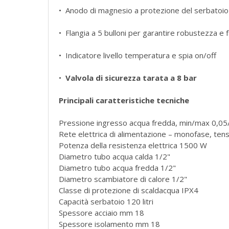
• Anodo di magnesio a protezione del serbatoio
• Flangia a 5 bulloni per garantire robustezza e f
• Indicatore livello temperatura e spia on/off
•
Valvola di sicurezza tarata a 8 bar
Principali caratteristiche tecniche
Pressione ingresso acqua fredda, min/max 0,0
Rete elettrica di alimentazione – monofase, ten
Potenza della resistenza elettrica 1500 W
Diametro tubo acqua calda 1/2"
Diametro tubo acqua fredda 1/2"
Diametro scambiatore di calore 1/2"
Classe di protezione di scaldacqua IPX4
Capacità serbatoio 120 litri
Spessore acciaio mm 18
Spessore isolamento mm 18