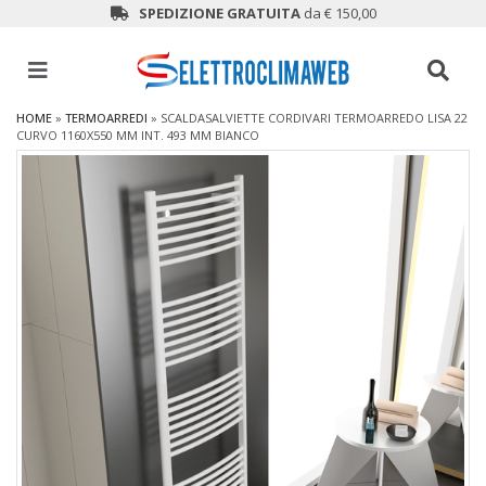
SPEDIZIONE GRATUITA
da € 150,00
HOME
»
TERMOARREDI
»
SCALDASALVIETTE CORDIVARI TERMOARREDO LISA 22
CURVO 1160X550 MM INT. 493 MM BIANCO