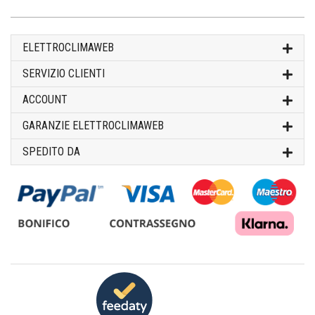
ELETTROCLIMAWEB
SERVIZIO CLIENTI
ACCOUNT
GARANZIE ELETTROCLIMAWEB
SPEDITO DA