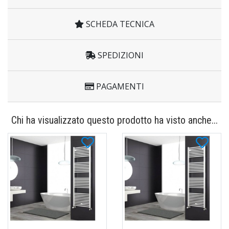
SCHEDA TECNICA
SPEDIZIONI
PAGAMENTI
Chi ha visualizzato questo prodotto ha visto anche...