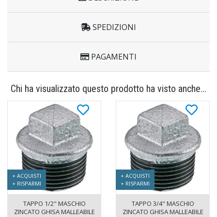
SPEDIZIONI
PAGAMENTI
Chi ha visualizzato questo prodotto ha visto anche...
+ ACQUISTI
+ ACQUISTI
+ RISPARMI
+ RISPARMI
TAPPO 1/2" MASCHIO
TAPPO 3/4" MASCHIO
ZINCATO GHISA MALLEABILE
ZINCATO GHISA MALLEABILE