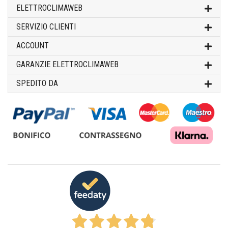
ELETTROCLIMAWEB
SERVIZIO CLIENTI
ACCOUNT
GARANZIE ELETTROCLIMAWEB
SPEDITO DA