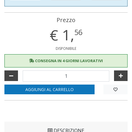
Prezzo
€
1,
56
DISPONIBILE
CONSEGNA IN 4 GIORNI LAVORATIVI
AGGIUNGI AL CARRELLO
DESCRIZIONE