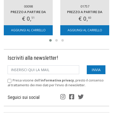
00098
01757
PREZZO A PARTIRE DA
PREZZO A PARTIRE DA
€ 0,
€ 0,
51
60
AGGIUNGI AL CARRELLO
AGGIUNGI AL CARRELLO
Iscriviti alla newsletter!
Presa visione dell'
informativa privacy
, presto il consenso
al trattamento dei miei dati per l'invio di newsletter.
Seguici sui social