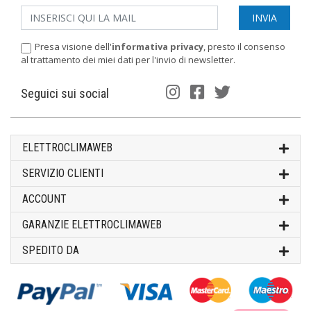
Presa visione dell'
informativa privacy
, presto il consenso
al trattamento dei miei dati per l'invio di newsletter.
Seguici sui social
ELETTROCLIMAWEB
SERVIZIO CLIENTI
ACCOUNT
GARANZIE ELETTROCLIMAWEB
SPEDITO DA