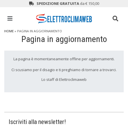
SPEDIZIONE GRATUITA
da € 150,00
HOME
» PAGINA IN AGGIORNAMENTO
Pagina in aggiornamento
La pagina è momentaneamente offline per aggiornamenti.
Ci scusiamo per il disagio e ti preghiamo di tornare a trovarci.
Lo staff di Elettroclimaweb
Iscriviti alla newsletter!