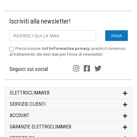
Iscriviti alla newsletter!
Presa visione dell'
informativa privacy
, presto il consenso
al trattamento dei miei dati per l'invio di newsletter.
Seguici sui social
ELETTROCLIMAWEB
SERVIZIO CLIENTI
ACCOUNT
GARANZIE ELETTROCLIMAWEB