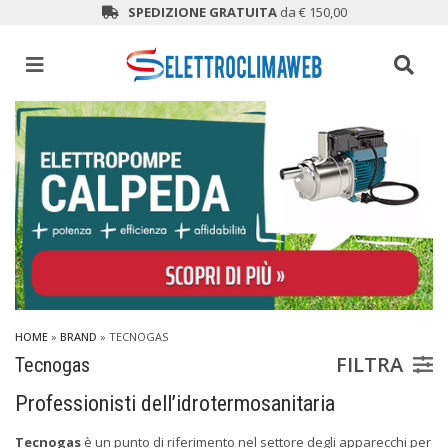
SPEDIZIONE GRATUITA
da € 150,00
HOME
»
BRAND
» TECNOGAS
FILTRA
Tecnogas
Professionisti dell’idrotermosanitaria
Tecnogas
è un punto di riferimento nel settore degli apparecchi per