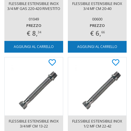
FLESSIBILE ESTENSIBILE INOX
FLESSIBILE ESTENSIBILE INOX
3/4 MF GAS 220-420 RIVESTITO
3/4 MF CM 20-40
01049
00600
PREZZO
PREZZO
€ 8,
€ 6,
34
66
AGGIUNGI AL CARRELLO
AGGIUNGI AL CARRELLO
FLESSIBILE ESTENSIBILE INOX
FLESSIBILE ESTENSIBILE INOX
3/4 MF CM 13-22
1/2 MF CM 22-42