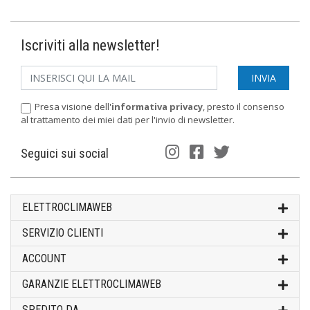
Iscriviti alla newsletter!
Presa visione dell'
informativa privacy
, presto il consenso
al trattamento dei miei dati per l'invio di newsletter.
Seguici sui social
ELETTROCLIMAWEB
SERVIZIO CLIENTI
ACCOUNT
GARANZIE ELETTROCLIMAWEB
SPEDITO DA