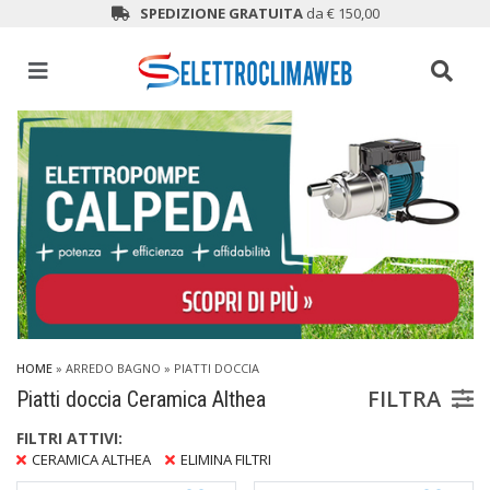
SPEDIZIONE GRATUITA
da € 150,00
HOME
»
ARREDO BAGNO
»
PIATTI DOCCIA
FILTRA
Piatti doccia Ceramica Althea
FILTRI ATTIVI:
CERAMICA ALTHEA
ELIMINA FILTRI