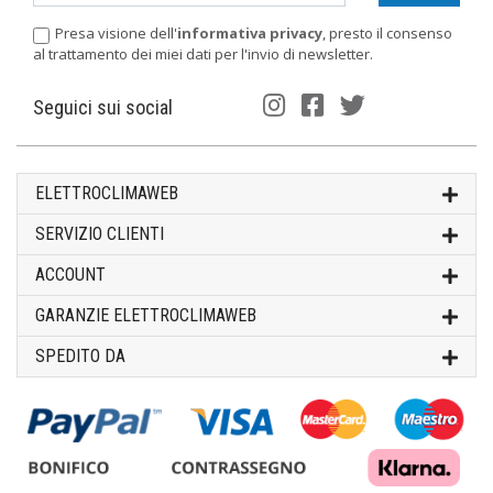
Presa visione dell'
informativa privacy
, presto il consenso
al trattamento dei miei dati per l'invio di newsletter.
Seguici sui social
ELETTROCLIMAWEB
SERVIZIO CLIENTI
ACCOUNT
GARANZIE ELETTROCLIMAWEB
SPEDITO DA