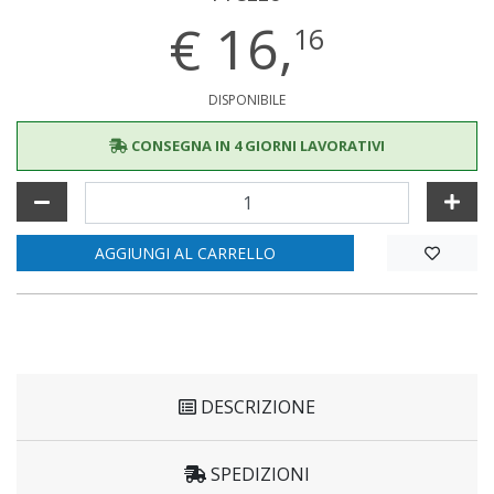
€
16,
16
DISPONIBILE
CONSEGNA IN 4 GIORNI LAVORATIVI
AGGIUNGI AL CARRELLO
DESCRIZIONE
SPEDIZIONI