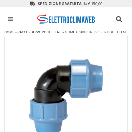
SPEDIZIONE GRATUITA
da € 150,00
HOME
»
RACCORDI PVC POLIETILENE
»
GOMITO 90X90 IN PVC PER POLIETILENE