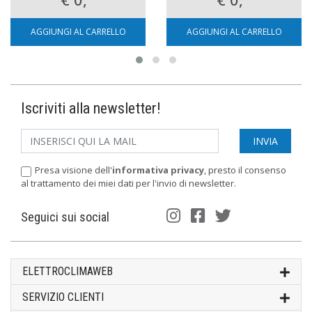
AGGIUNGI AL CARRELLO
AGGIUNGI AL CARRELLO
Iscriviti alla newsletter!
Presa visione dell'
informativa privacy
, presto il consenso
al trattamento dei miei dati per l'invio di newsletter.
Seguici sui social
ELETTROCLIMAWEB
SERVIZIO CLIENTI