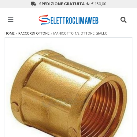
SPEDIZIONE GRATUITA
da € 150,00
HOME
»
RACCORDI OTTONE
»
MANICOTTO 1/2 OTTONE GIALLO