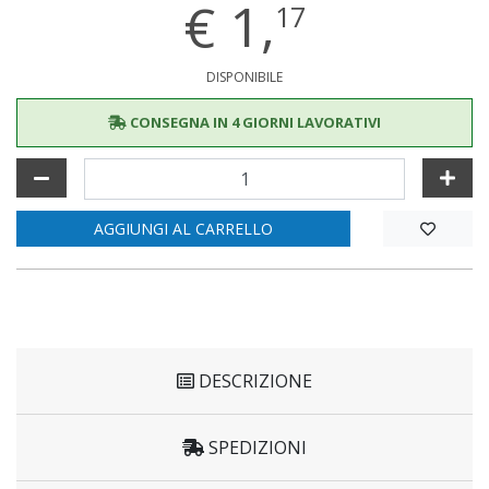
€
1,
17
DISPONIBILE
CONSEGNA IN 4 GIORNI LAVORATIVI
AGGIUNGI AL CARRELLO
DESCRIZIONE
SPEDIZIONI