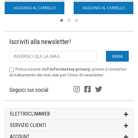
AGGIUNGI AL CARRELLO
AGGIUNGI AL CARRELLO
Iscriviti alla newsletter!
Presa visione dell'
informativa privacy
, presto il consenso
al trattamento dei miei dati per l'invio di newsletter.
Seguici sui social
ELETTROCLIMAWEB
SERVIZIO CLIENTI
ACCOUNT