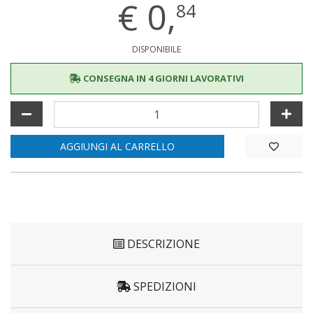
€
0,
84
DISPONIBILE
CONSEGNA IN 4 GIORNI LAVORATIVI
AGGIUNGI AL CARRELLO
DESCRIZIONE
SPEDIZIONI