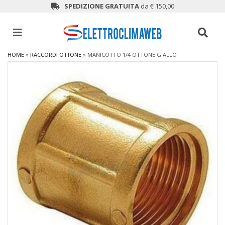
SPEDIZIONE GRATUITA
da € 150,00
HOME
»
RACCORDI OTTONE
»
MANICOTTO 1/4 OTTONE GIALLO