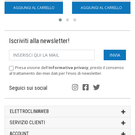
AGGIUNGI AL CARRELLO
AGGIUNGI AL CARRELLO
Iscriviti alla newsletter!
Presa visione dell'
informativa privacy
, presto il consenso
al trattamento dei miei dati per l'invio di newsletter.
Seguici sui social
ELETTROCLIMAWEB
SERVIZIO CLIENTI
ACCOUNT