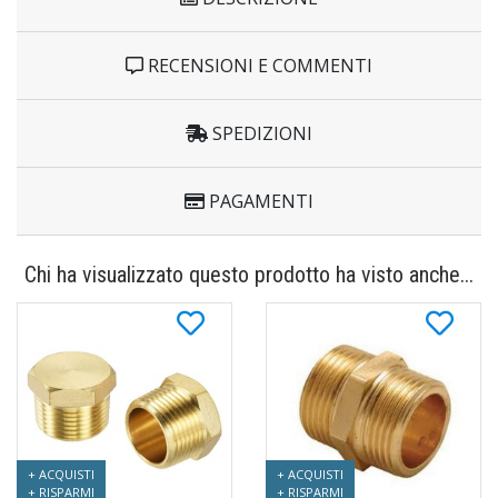
RECENSIONI E COMMENTI
SPEDIZIONI
PAGAMENTI
Chi ha visualizzato questo prodotto ha visto anche...
+ ACQUISTI
+ ACQUISTI
+ RISPARMI
+ RISPARMI