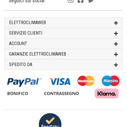
Seguici sui social
ELETTROCLIMAWEB
SERVIZIO CLIENTI
ACCOUNT
GARANZIE ELETTROCLIMAWEB
SPEDITO DA