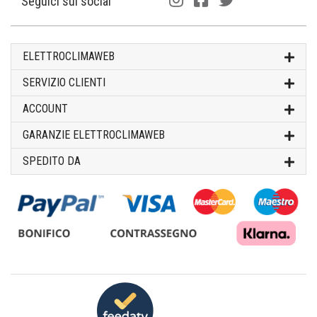
Seguici sui social
ELETTROCLIMAWEB
SERVIZIO CLIENTI
ACCOUNT
GARANZIE ELETTROCLIMAWEB
SPEDITO DA