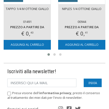
TAPPO 1/4 M OTTONE GIALLO
NIPLES 1/4 OTTONE GIALLO
01491
00944
PREZZO A PARTIRE DA
PREZZO A PARTIRE DA
€ 0,
€ 0,
40
41
AGGIUNGI AL CARRELLO
AGGIUNGI AL CARRELLO
Iscriviti alla newsletter!
Presa visione dell'
informativa privacy
, presto il consenso
al trattamento dei miei dati per l'invio di newsletter.