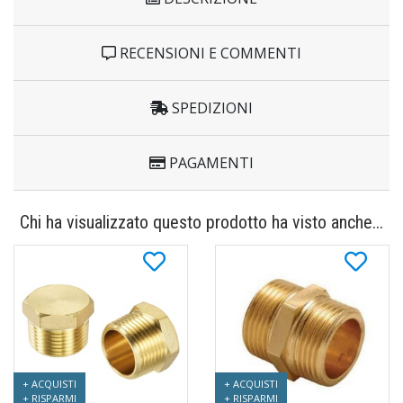
RECENSIONI E COMMENTI
SPEDIZIONI
PAGAMENTI
Chi ha visualizzato questo prodotto ha visto anche...
+ ACQUISTI
+ ACQUISTI
+ RISPARMI
+ RISPARMI