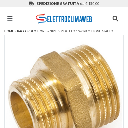
SPEDIZIONE GRATUITA
da € 150,00
HOME
»
RACCORDI OTTONE
»
NIPLES RIDOTTO 1/4X1/8 OTTONE GIALLO