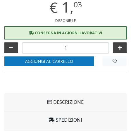
€
1,
03
DISPONIBILE
CONSEGNA IN 4 GIORNI LAVORATIVI
AGGIUNGI AL CARRELLO
DESCRIZIONE
SPEDIZIONI