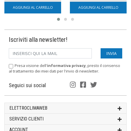
AGGIUNGI AL CARRELLO
AGGIUNGI AL CARRELLO
Iscriviti alla newsletter!
Presa visione dell'
informativa privacy
, presto il consenso
al trattamento dei miei dati per l'invio di newsletter.
Seguici sui social
ELETTROCLIMAWEB
SERVIZIO CLIENTI
ACCOUNT