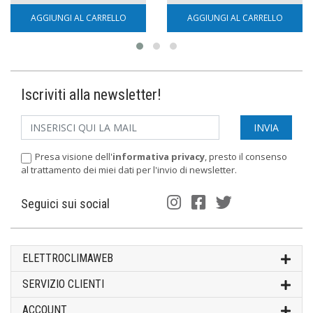
AGGIUNGI AL CARRELLO
AGGIUNGI AL CARRELLO
Iscriviti alla newsletter!
Presa visione dell'
informativa privacy
, presto il consenso
al trattamento dei miei dati per l'invio di newsletter.
Seguici sui social
ELETTROCLIMAWEB
SERVIZIO CLIENTI
ACCOUNT