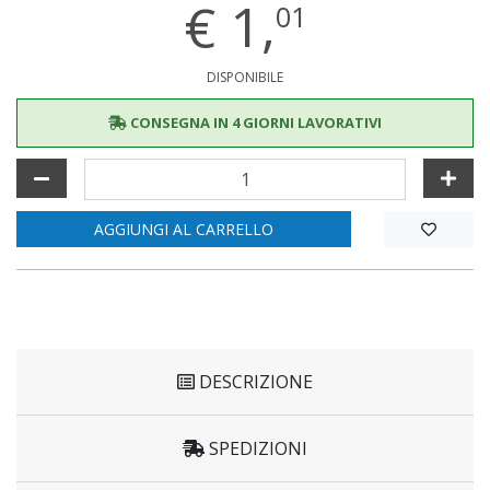
€
1,
01
DISPONIBILE
CONSEGNA IN 4 GIORNI LAVORATIVI
AGGIUNGI AL CARRELLO
DESCRIZIONE
SPEDIZIONI