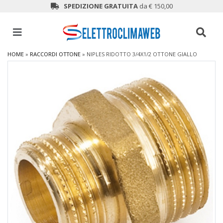
SPEDIZIONE GRATUITA
da € 150,00
HOME
»
RACCORDI OTTONE
»
NIPLES RIDOTTO 3/4X1/2 OTTONE GIALLO