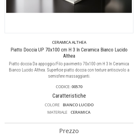
CERAMICA ALTHEA
Piatto Doccia UP 70x100 cm H 3 In Ceramica Bianco Lucido
Althea
Piatto doccia Da appoggio/Filo pavimento 70x100 cm H 3 In Ceramica
Bianco Lucido Althea. Superficie piatto doccia con texture antiscivolo a
semisfere massaggianti.
CODICE:
00570
Caratteristiche
COLORE
BIANCO LUCIDO
MATERIALE
CERAMICA
Prezzo