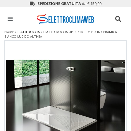
SPEDIZIONE GRATUITA
da € 150,00
HOME
»
PIATTI DOCCIA
»
PIATTO DOCCIA UP 90X140 CM H 3 IN CERAMICA
BIANCO LUCIDO ALTHEA