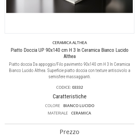
CERAMICA ALTHEA
Piatto Doccia UP 90x140 cm H 3 In Ceramica Bianco Lucido
Althea
Piatto doccia Da appoggio/Filo pavimento 90x140 cm H 3 In Ceramica
Bianco Lucido Althea. Superficie piatto doccia con texture antiscivolo a
semisfere massaggianti.
CODICE:
03332
Caratteristiche
COLORE
BIANCO LUCIDO
MATERIALE
CERAMICA
Prezzo