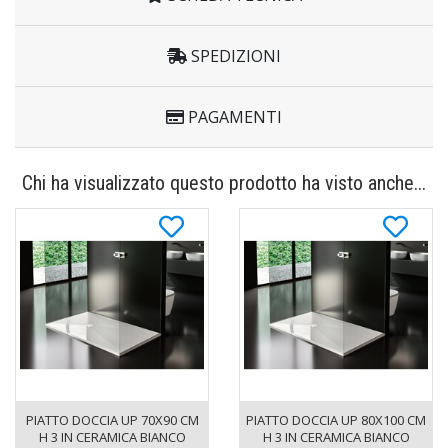
SPEDIZIONI
PAGAMENTI
Chi ha visualizzato questo prodotto ha visto anche...
PIATTO DOCCIA UP 70X90 CM
PIATTO DOCCIA UP 80X100 CM
H 3 IN CERAMICA BIANCO
H 3 IN CERAMICA BIANCO