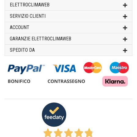
ELETTROCLIMAWEB
SERVIZIO CLIENTI
ACCOUNT
GARANZIE ELETTROCLIMAWEB
SPEDITO DA