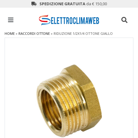
SPEDIZIONE GRATUITA
da € 150,00
HOME
»
RACCORDI OTTONE
»
RIDUZIONE 1/2X1/4 OTTONE GIALLO