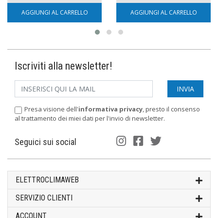
AGGIUNGI AL CARRELLO
AGGIUNGI AL CARRELLO
Iscriviti alla newsletter!
Presa visione dell'
informativa privacy
, presto il consenso
al trattamento dei miei dati per l'invio di newsletter.
Seguici sui social
ELETTROCLIMAWEB
SERVIZIO CLIENTI
ACCOUNT