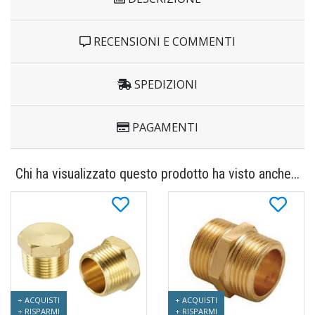
RECENSIONI E COMMENTI
SPEDIZIONI
PAGAMENTI
Chi ha visualizzato questo prodotto ha visto anche...
+ ACQUISTI
+ ACQUISTI
+ RISPARMI
+ RISPARMI