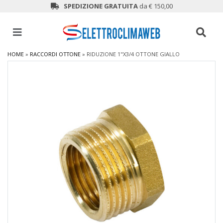
SPEDIZIONE GRATUITA
da € 150,00
HOME
»
RACCORDI OTTONE
»
RIDUZIONE 1"X3/4 OTTONE GIALLO