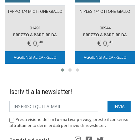
TAPPO 1/4 M OTTONE GIALLO
NIPLES 1/4 OTTONE GIALLO
01491
00944
PREZZO A PARTIRE DA
PREZZO A PARTIRE DA
€ 0,
€ 0,
40
41
AGGIUNGI AL CARRELLO
AGGIUNGI AL CARRELLO
Iscriviti alla newsletter!
Presa visione dell'
informativa privacy
, presto il consenso
al trattamento dei miei dati per l'invio di newsletter.