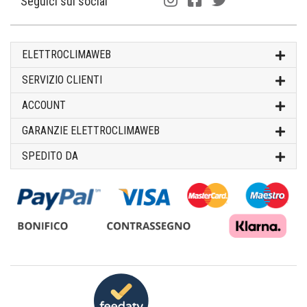
Seguici sui social
ELETTROCLIMAWEB
SERVIZIO CLIENTI
ACCOUNT
GARANZIE ELETTROCLIMAWEB
SPEDITO DA