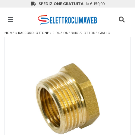
SPEDIZIONE GRATUITA
da € 150,00
HOME
»
RACCORDI OTTONE
»
RIDUZIONE 3/4X1/2 OTTONE GIALLO