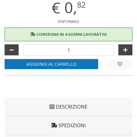
€
0,
82
DISPONIBILE
CONSEGNA IN 4 GIORNI LAVORATIVI
AGGIUNGI AL CARRELLO
DESCRIZIONE
SPEDIZIONI