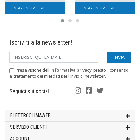
AGGIUNGI AL CARRELLO
AGGIUNGI AL CARRELLO
Iscriviti alla newsletter!
Presa visione dell'
informativa privacy
, presto il consenso
al trattamento dei miei dati per l'invio di newsletter.
Seguici sui social
ELETTROCLIMAWEB
SERVIZIO CLIENTI
ACCOUNT