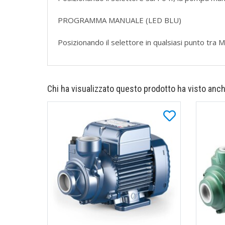
PROGRAMMA MANUALE (LED BLU)
Posizionando il selettore in qualsiasi punto tra 
Chi ha visualizzato questo prodotto ha visto anch