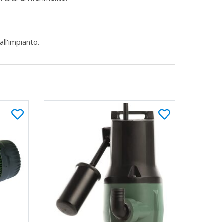
all'impianto.