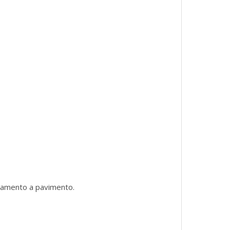
aldamento a pavimento.