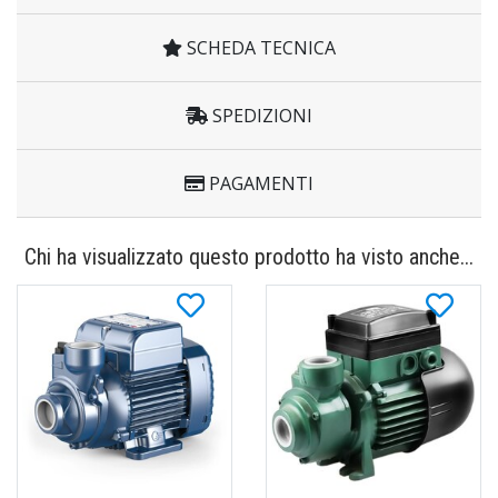
SCHEDA TECNICA
SPEDIZIONI
PAGAMENTI
Chi ha visualizzato questo prodotto ha visto anche...