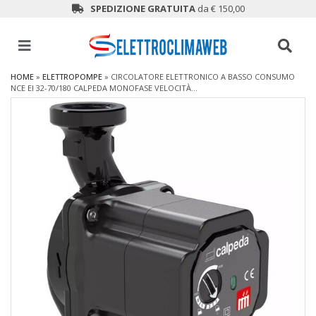
SPEDIZIONE GRATUITA
da € 150,00
HOME
»
ELETTROPOMPE
»
CIRCOLATORE ELETTRONICO A BASSO CONSUMO
NCE EI 32-70/180 CALPEDA MONOFASE VELOCITÀ...