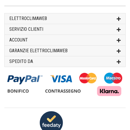
ELETTROCLIMAWEB
SERVIZIO CLIENTI
ACCOUNT
GARANZIE ELETTROCLIMAWEB
SPEDITO DA