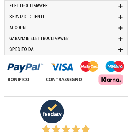
ELETTROCLIMAWEB
SERVIZIO CLIENTI
ACCOUNT
GARANZIE ELETTROCLIMAWEB
SPEDITO DA