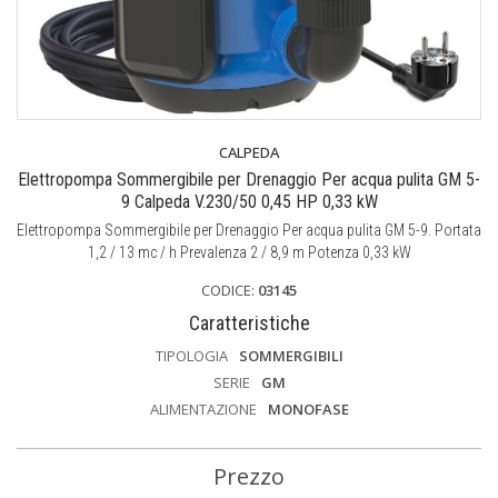
CALPEDA
Elettropompa Sommergibile per Drenaggio Per acqua pulita GM 5-
9 Calpeda V.230/50 0,45 HP 0,33 kW
Elettropompa Sommergibile per Drenaggio Per acqua pulita GM 5-9. Portata
1,2 / 13 mc / h Prevalenza 2 / 8,9 m Potenza 0,33 kW
CODICE:
03145
Caratteristiche
TIPOLOGIA
SOMMERGIBILI
SERIE
GM
ALIMENTAZIONE
MONOFASE
Prezzo