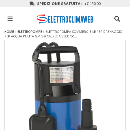
SPEDIZIONE GRATUITA
da € 150,00
HOME
»
ELETTROPOMPE
»
ELETTROPOMPA SOMMERGIBILE PER DRENAGGIO
PER ACQUA PULITA GM 5-9 CALPEDA V.230/50...