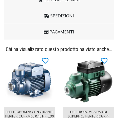
SPEDIZIONI
PAGAMENTI
Chi ha visualizzato questo prodotto ha visto anche...
ELETTROPOMPA CON GIRANTE
ELETTROPOMPA DAB DI
PERIFERICA PKM60 0,40 HP 0,30
SUPERFICE PERIFERICA KPF