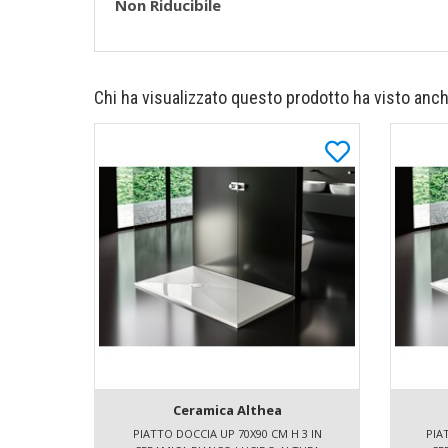
Non Riducibile
Chi ha visualizzato questo prodotto ha visto anch
Ceramica Althea
PIATTO DOCCIA UP 70X90 CM H 3 IN
PIA