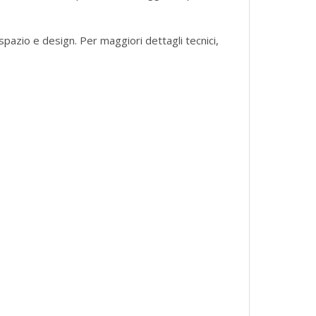
spazio e design. Per maggiori dettagli tecnici,